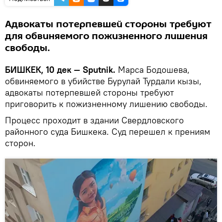
Адвокаты потерпевшей стороны требуют
для обвиняемого пожизненного лишения
свободы.
БИШКЕК, 10 дек — Sputnik.
Марса Бодошева,
обвиняемого в убийстве Бурулай Турдали кызы,
адвокаты потерпевшей стороны требуют
приговорить к пожизненному лишению свободы.
Процесс проходит в здании Свердловского
районного суда Бишкека. Суд перешел к прениям
сторон.