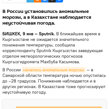
В России установились аномальные
морозы, а в Казахстане наблюдается
неустойчивая погода.
БИШКЕК, 9 янв — Sputnik.
В ближайшее время в
Кыргызстане не ожидается значительного
понижения температуры, сообщила
корреспонденту Sputnik Кыргызстан заведующая
отделом метеорологических прогнозов
Кыргызгидромета Махбуба Касымова.
В России
начались аномальные морозы
— в
Самарской области температура ночью опустилась
до –28 градусов. Понижение наблюдается и в
других регионах. В Казахстане тоже прогнозируют
неустойчивую погоду.