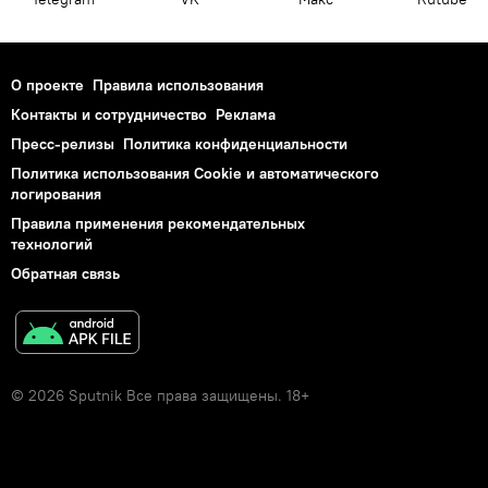
О проекте
Правила использования
Контакты и сотрудничество
Реклама
Пресс-релизы
Политика конфиденциальности
Политика использования Cookie и автоматического
логирования
Правила применения рекомендательных
технологий
Обратная связь
© 2026 Sputnik Все права защищены. 18+