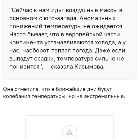
"Сейчас к нам идут воздушные массы в
основном с юго-запада. Аномальных
понижений температуры не ожидается.
Часто бывает, что в европейской части
континента устанавливаются холода, а у
нас, наоборот, теплая погода. Даже если
выпадут осадки, температура сильно не
понизится", — сказала Касымова.
Она отметила, что в ближайшие дни будут
колебания температуры, но не экстремальные.