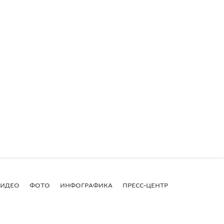
ВИДЕО
ФОТО
ИНФОГРАФИКА
ПРЕСС-ЦЕНТР