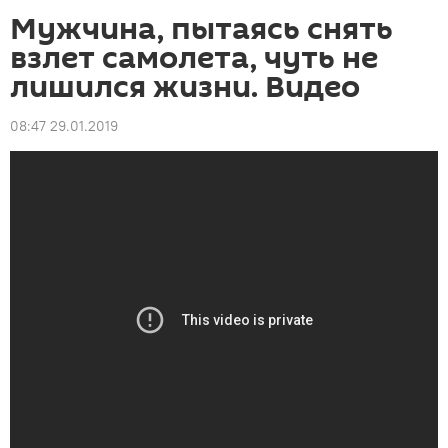
Мужчина, пытаясь снять
взлет самолета, чуть не
лишился жизни. Видео
08:47 29.01.2019