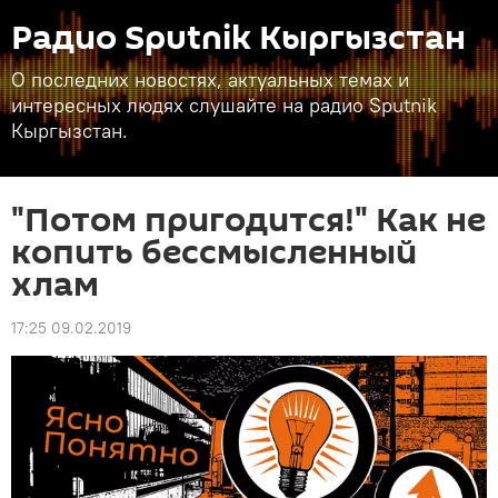
Радио Sputnik Кыргызстан
О последних новостях, актуальных темах и
интересных людях слушайте на радио Sputnik
Кыргызстан.
"Потом пригодится!" Как не
копить бессмысленный
хлам
17:25 09.02.2019