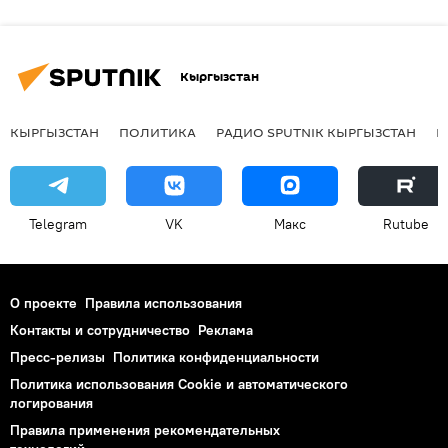
Кыргызстан
КЫРГЫЗСТАН
ПОЛИТИКА
РАДИО SPUTNIK КЫРГЫЗСТАН
Р
Telegram
VK
Макс
Rutube
О проекте
Правила использования
Контакты и сотрудничество
Реклама
Пресс-релизы
Политика конфиденциальности
Политика использования Cookie и автоматического
логирования
Правила применения рекомендательных