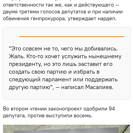
ответственности так же, как и действующего —
двумя третями голосов депутатов и при наличии
обвинения генпрокурора, утверждает нардеп.
"Это совсем не то, чего мы добивались.
Жаль. Кто-то хочет услужить нынешнему
президенту, но это лишь заставит его
создать свою партию и избрать в
следующий парламент или поддержать
другую партию", — написал Масалиев.
Во втором чтении законопроект одобрили 94
депутата, против выступили восемь.