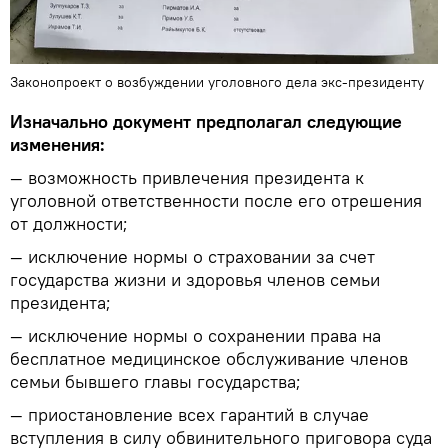
Законопроект о возбуждении уголовного дела экс-президенту
Изначально документ предполагал следующие
изменения:
— возможность привлечения президента к
уголовной ответственности после его отрешения
от должности;
— исключение нормы о страховании за счет
государства жизни и здоровья членов семьи
президента;
— исключение нормы о сохранении права на
бесплатное медицинское обслуживание членов
семьи бывшего главы государства;
— приостановление всех гарантий в случае
вступления в силу обвинительного приговора суда