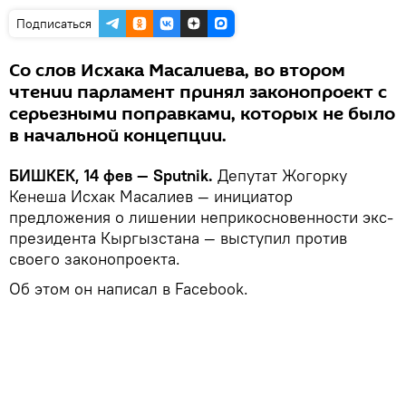
Подписаться
Со слов Исхака Масалиева, во втором
чтении парламент принял законопроект с
серьезными поправками, которых не было
в начальной концепции.
БИШКЕК, 14 фев — Sputnik.
Депутат Жогорку
Кенеша Исхак Масалиев — инициатор
предложения о лишении неприкосновенности экс-
президента Кыргызстана — выступил против
своего законопроекта.
Об этом он написал в Facebook.