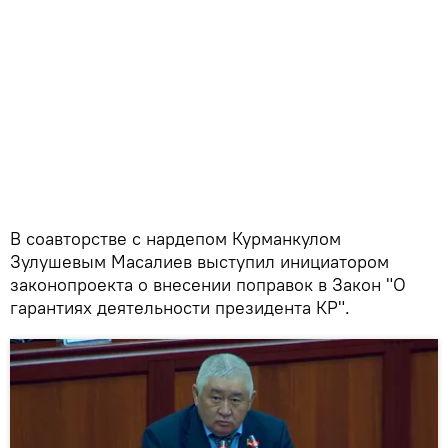
В соавторстве с нардепом Курманкулом
Зулушевым Масалиев выступил инициатором
законопроекта о внесении поправок в Закон "О
гарантиях деятельности президента КР".