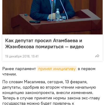
Как депутат просил Атамбаева и
Жээнбекова помириться — видео
19 декабря 2018, 13:41
Ранее парламент
принял инициативу
в первом
чтении.
По словам Масалиева, сегодня, 13 февраля,
депутаты, одобрив во втором чтении начальную
концепцию законопроекта, внесли изменения.
Теперь в случае принятия нормы закона экс-главу
государства можно будет привлечь к