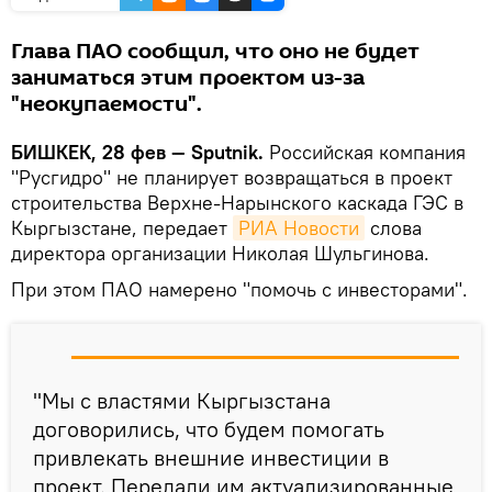
Глава ПАО сообщил, что оно не будет
заниматься этим проектом из-за
"неокупаемости".
БИШКЕК, 28 фев — Sputnik.
Российская компания
"Русгидро" не планирует возвращаться в проект
строительства Верхне-Нарынского каскада ГЭС в
Кыргызстане, передает
РИА Новости
слова
директора организации Николая Шульгинова.
При этом ПАО намерено "помочь с инвесторами".
"Мы с властями Кыргызстана
договорились, что будем помогать
привлекать внешние инвестиции в
проект. Передали им актуализированные