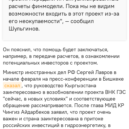
расчеты финмодели. Пока мы не видим
возможности входить в этот проект из-за
его неокупаемости", — сообщил
Шульгинов.
Он пояснил, что помощь будет заключаться,
например, в передаче расчетов, в ознакомлении
потенциальных инвесторов с проектом.
Министр иностранных дел РФ Сергей Лавров в
начале февраля на пресс-конференции в Бишкеке
сказал
, что руководство Кыргызстана
заинтересовано в возобновлении проекта ВНК ГЭС
"сейчас, в новых условиях" и соответствующее
обращение рассматривается. После глава МИД КР
Чингиз Айдарбеков заявил, что проект очень
важен и страна заинтересована в притоке
российских инвестиций в гидроэнергетику, в