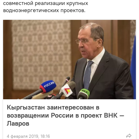
совместной реализации крупных
водноэнергетических проектов.
Кыргызстан заинтересован в
возвращении России в проект ВНК —
Лавров
4 февраля 2019, 18:16