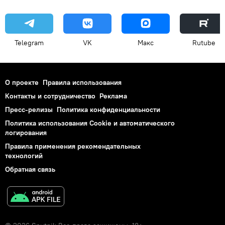
Telegram
VK
Макс
Rutube
О проекте
Правила использования
Контакты и сотрудничество
Реклама
Пресс-релизы
Политика конфиденциальности
Политика использования Cookie и автоматического
логирования
Правила применения рекомендательных
технологий
Обратная связь