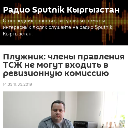
Радио Sputnik Кыргызстан
О последних новостях, актуальных темах и
интересных людях слушайте на радио Sputnik
Кыргызстан.
Плужник: члены правления
ТСЖ не могут входить в
ревизионную комиссию
14:33 11.03.2019