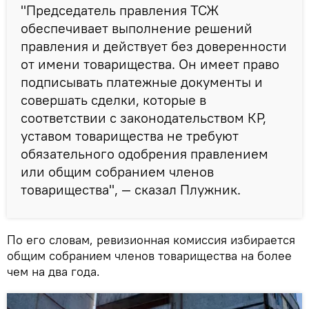
"Председатель правления ТСЖ
обеспечивает выполнение решений
правления и действует без доверенности
от имени товарищества. Он имеет право
подписывать платежные документы и
совершать сделки, которые в
соответствии с законодательством КР,
уставом товарищества не требуют
обязательного одобрения правлением
или общим собранием членов
товарищества", — сказал Плужник.
По его словам, ревизионная комиссия избирается
общим собранием членов товарищества на более
чем на два года.