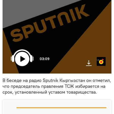
03:09
Яндекс.Музыка
В беседе на радио Sputnik Кыргызстан он отметил,
что председатель правления ТСЖ избирается на
срок, установленный уставом товарищества.