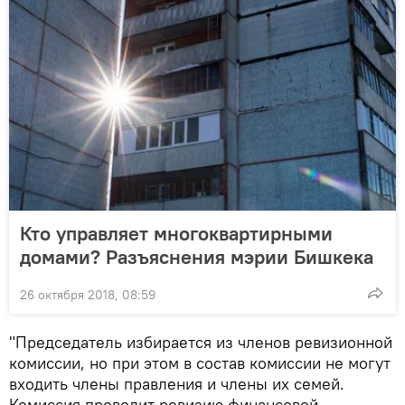
Кто управляет многоквартирными
домами? Разъяснения мэрии Бишкека
26 октября 2018, 08:59
"Председатель избирается из членов ревизионной
комиссии, но при этом в состав комиссии не могут
входить члены правления и члены их семей.
Комиссия проводит ревизию финансовой