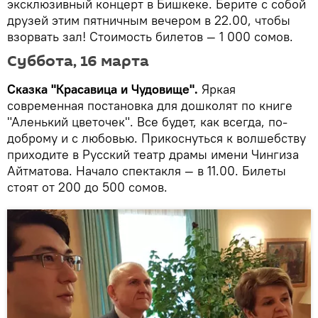
эксклюзивный концерт в Бишкеке. Берите с собой
друзей этим пятничным вечером в 22.00, чтобы
взорвать зал! Стоимость билетов — 1 000 сомов.
Суббота, 16 марта
Сказка "Красавица и Чудовище".
Яркая
современная постановка для дошколят по книге
"Аленький цветочек". Все будет, как всегда, по-
доброму и с любовью. Прикоснуться к волшебству
приходите в Русский театр драмы имени Чингиза
Айтматова. Начало спектакля — в 11.00. Билеты
стоят от 200 до 500 сомов.