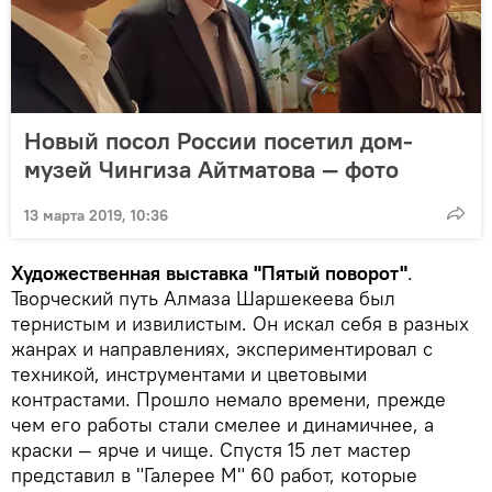
Новый посол России посетил дом-
музей Чингиза Айтматова — фото
13 марта 2019, 10:36
Художественная выставка "Пятый поворот"
.
Творческий путь Алмаза Шаршекеева был
тернистым и извилистым. Он искал себя в разных
жанрах и направлениях, экспериментировал с
техникой, инструментами и цветовыми
контрастами. Прошло немало времени, прежде
чем его работы стали смелее и динамичнее, а
краски — ярче и чище. Спустя 15 лет мастер
представил в "Галерее М" 60 работ, которые