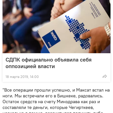
СДПК официально объявила себя
оппозицией власти
18 марта 2019, 14:00
"Все операции прошли успешно, и Максат встал на
ноги. Мы встречали его в Бишкеке, радовались.
Остаток средств на счету Минздрава как раз и
составляли те деньги, которые Чегирткеев,