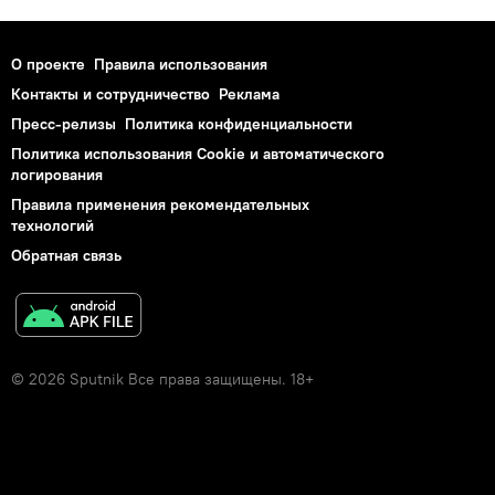
О проекте
Правила использования
Контакты и сотрудничество
Реклама
Пресс-релизы
Политика конфиденциальности
Политика использования Cookie и автоматического
логирования
Правила применения рекомендательных
технологий
Обратная связь
© 2026 Sputnik Все права защищены. 18+