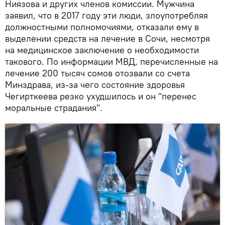
Ниязова и других членов комиссии. Мужчина
заявил, что в 2017 году эти люди, злоупотребляя
должностными полномочиями, отказали ему в
выделении средств на лечение в Сочи, несмотря
на медицинское заключение о необходимости
такового. По информации МВД, перечисленные на
лечение 200 тысяч сомов отозвали со счета
Минздрава, из-за чего состояние здоровья
Чегирткеева резко ухудшилось и он "перенес
моральные страдания".