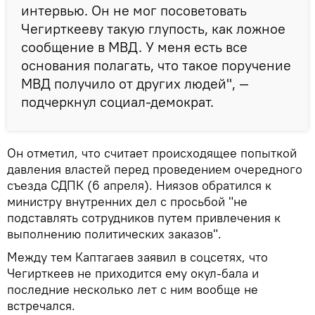
интервью. Он не мог посоветовать
Чегирткееву такую глупость, как ложное
сообщение в МВД. У меня есть все
основания полагать, что такое поручение
МВД получило от других людей", —
подчеркнул социал-демократ.
Он отметил, что считает происходящее попыткой
давления властей перед проведением очередного
съезда СДПК (6 апреля). Ниязов обратился к
министру внутренних дел с просьбой "не
подставлять сотрудников путем привлечения к
выполнению политических заказов".
Между тем Каптагаев заявил в соцсетях, что
Чегирткеев не приходится ему окул-бала и
последние несколько лет с ним вообще не
встречался.