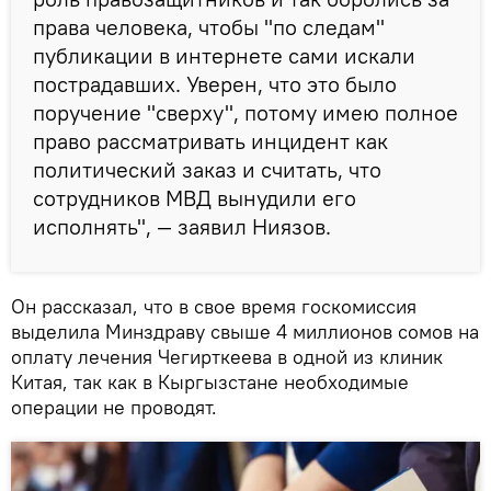
права человека, чтобы "по следам"
публикации в интернете сами искали
пострадавших. Уверен, что это было
поручение "сверху", потому имею полное
право рассматривать инцидент как
политический заказ и считать, что
сотрудников МВД вынудили его
исполнять", — заявил Ниязов.
Он рассказал, что в свое время госкомиссия
выделила Минздраву свыше 4 миллионов сомов на
оплату лечения Чегирткеева в одной из клиник
Китая, так как в Кыргызстане необходимые
операции не проводят.