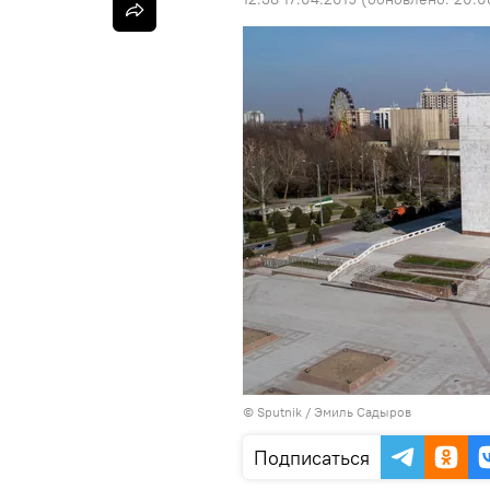
©
Sputnik / Эмиль Садыров
Подписаться