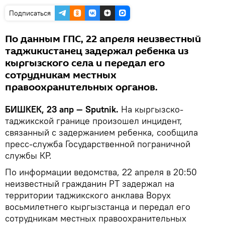
Подписаться
По данным ГПС, 22 апреля неизвестный
таджикистанец задержал ребенка из
кыргызского села и передал его
сотрудникам местных
правоохранительных органов.
БИШКЕК, 23 апр — Sputnik.
На кыргызско-
таджикской границе произошел инцидент,
связанный с задержанием ребенка, сообщила
пресс-служба Государственной пограничной
службы КР.
По информации ведомства, 22 апреля в 20:50
неизвестный гражданин РТ задержал на
территории таджикского анклава Ворух
восьмилетнего кыргызстанца и передал его
сотрудникам местных правоохранительных