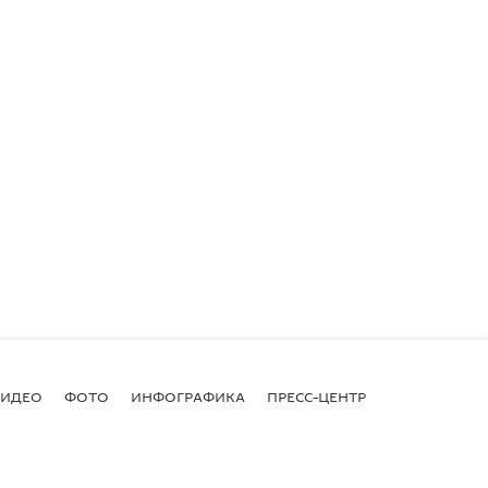
ВИДЕО
ФОТО
ИНФОГРАФИКА
ПРЕСС-ЦЕНТР