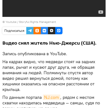
©
Youtube / Storyful Rights Management
Подписаться
Видео снял житель Нью-Джерси (США).
Запись опубликована в YouTube.
На кадрах видно, что медведи стоят на задних
лапах, рычат и кусают друг друга, не обращая
внимания на людей. Полминуты спустя автор
видео решил вернуться домой, потому как
хищники оказались на опасном расстоянии от
крыльца.
По данным портала
NJ.com
, рядом с местом
схватки находилась медведица — самцы, судя по