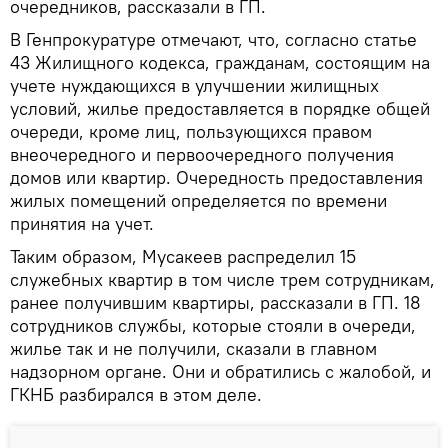
очередников, рассказали в ГП.
В Генпрокуратуре отмечают, что, согласно статье
43 Жилищного кодекса, гражданам, состоящим на
учете нуждающихся в улучшении жилищных
условий, жилье предоставляется в порядке общей
очереди, кроме лиц, пользующихся правом
внеочередного и первоочередного получения
домов или квартир. Очередность предоставления
жилых помещений определяется по времени
принятия на учет.
Таким образом, Мусакеев распределил 15
служебных квартир в том числе трем сотрудникам,
ранее получившим квартиры, рассказали в ГП. 18
сотрудников службы, которые стояли в очереди,
жилье так и не получили, сказали в главном
надзорном органе. Они и обратились с жалобой, и
ГКНБ разбирался в этом деле.