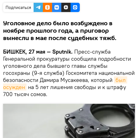
Подписаться
Уголовное дело было возбуждено в
ноябре прошлого года, а приговор
вынесли в мае после судебных тяжб.
БИШКЕК, 27 мая — Sputnik.
Пресс-служба
Генеральной прокуратуры сообщила подробности
уголовного дела бывшего главы службы
госохраны (9-я служба) Госкомитета национальной
безопасности Дамира Мусакеева, который
был 
осужден
на 5 лет лишения свободы и к штрафу
700 тысяч сомов.