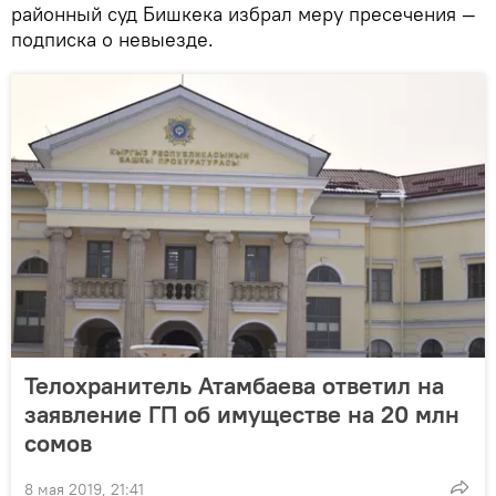
районный суд Бишкека избрал меру пресечения —
подписка о невыезде.
Телохранитель Атамбаева ответил на
заявление ГП об имуществе на 20 млн
сомов
8 мая 2019, 21:41