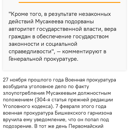
"Кроме того, в результате незаконных
действий Мусакеева подорваны
авторитет государственной власти, вера
граждан в обеспечение государством
законности и социальной
справедливости", — комментируют в
Генеральной прокуратуре.
27 ноября прошлого года Военная прокуратура
возбудила уголовное дело по факту
злоупотребления Мусакеевым должностным
положением (304-я статья прежней редакции
Уголовного кодекса). 7 февраля этого года
военная прокуратура Бишкекского гарнизона
вручила ему уведомление, что он попал под
подозрение. В тот же день Первомайский