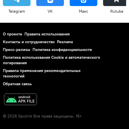
Telegram
VK
Макс
Rutube
О проекте
Правила использования
Контакты и сотрудничество
Реклама
Пресс-релизы
Политика конфиденциальности
Политика использования Cookie и автоматического
логирования
Правила применения рекомендательных
технологий
Обратная связь
© 2026 Sputnik Все права защищены. 18+