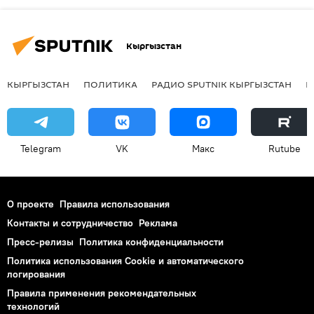
Кыргызстан
КЫРГЫЗСТАН
ПОЛИТИКА
РАДИО SPUTNIK КЫРГЫЗСТАН
Р
Telegram
VK
Макс
Rutube
О проекте
Правила использования
Контакты и сотрудничество
Реклама
Пресс-релизы
Политика конфиденциальности
Политика использования Cookie и автоматического
логирования
Правила применения рекомендательных
технологий