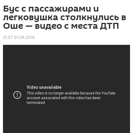
Бус с пассажирами и
легковушка столкнулись в
Оше — видео с места ДТП
21:07 01.06.2019