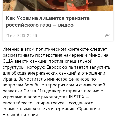
Как Украина лишается транзита
российского газа — видео
21 мая 2019, 20:26
Именно в этом политическом контексте следует
рассматривать последствия намерений Минфина
США ввести санкции против специальной
структуры, которую Евросоюз пытается запустить
для обхода американских санкций в отношении
Ирана. Заместитель министра финансов по
вопросам борьбы с терроризмом и финансовой
разведки Сигал Манделкер отправил письмо с
угрозами в адрес руководства INSTEX —
европейского "клирингхауса", созданного
совместными усилиями Германии, Франции и
Великобритании.