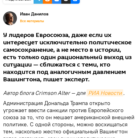
Иван Данилов
Все материалы
У лидеров Евросоюза, даже если их
интересует исключительно политическое
самосохранение, а не место в истории,
есть только один рациональный выход из
ситуации — сближаться с теми, кто
находится под аналогичным давлением
Вашингтона, пишет эксперт.
Автор блога Crimson Alter — для
РИА Новости
.
Администрация Дональда Трампа открыто
угрожает ввести санкции против Европейского
союза за то, что он мешает американской внешней
политике. С одной стороны, можно восхищаться
тем, насколько жестко официальный Вашингтон