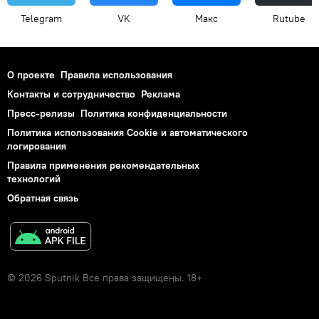
Telegram
VK
Макс
Rutube
О проекте
Правила использования
Контакты и сотрудничество
Реклама
Пресс-релизы
Политика конфиденциальности
Политика использования Cookie и автоматического
логирования
Правила применения рекомендательных
технологий
Обратная связь
© 2026 Sputnik Все права защищены. 18+