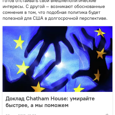
готов отстаивать свои внешнеполитические
интересы. С другой — возникают обоснованные
сомнения в том, что подобная политика будет
полезной для США в долгосрочной перспективе.
Доклад Chatham House: умирайте
быстрее, а мы поможем