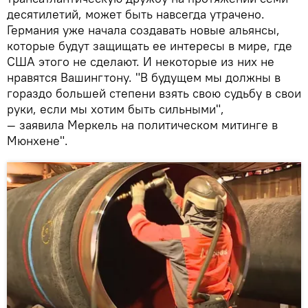
десятилетий, может быть навсегда утрачено.
Германия уже начала создавать новые альянсы,
которые будут защищать ее интересы в мире, где
США этого не сделают. И некоторые из них не
нравятся Вашингтону. "В будущем мы должны в
гораздо большей степени взять свою судьбу в свои
руки, если мы хотим быть сильными",
— заявила Меркель на политическом митинге в
Мюнхене".