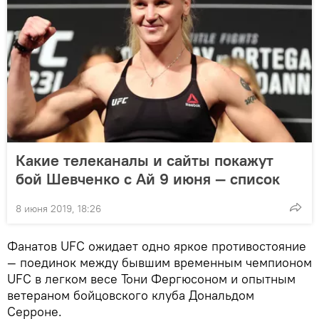
Какие телеканалы и сайты покажут
бой Шевченко с Ай 9 июня — список
8 июня 2019, 18:26
Фанатов UFC ожидает одно яркое противостояние
— поединок между бывшим временным чемпионом
UFC в легком весе Тони Фергюсоном и опытным
ветераном бойцовского клуба Дональдом
Серроне.