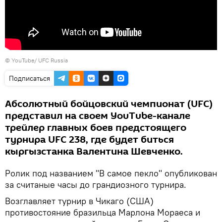
©
YouTube/ UFC Russia
Подписаться
Абсолютный бойцовский чемпионат (UFC)
представил на своем YouTube-канале
трейлер главных боев предстоящего
турнира UFC 238, где будет биться
кыргызстанка Валентина Шевченко.
Ролик под названием "В самое пекло" опубликован
за считаные часы до грандиозного турнира.
Возглавляет турнир в Чикаго (США)
противостояние бразильца Марлона Мораеса и