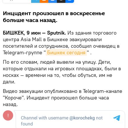
Инцидент произошел в воскресенье
больше часа назад.
БИШКЕК, 9 июн — Sputnik.
Из здания торгового
центра Asia Mall в Бишкеке эвакуировали
посетителей и сотрудников, сообщил очевидец в
Telegram-группе "
Бишкек сегодня
" .
По его словам, людей вывели на улицу. Дети,
которые отдыхали на игровых площадках, были в
носках — времени на то, чтобы обуться, им не
дали.
Видео эвакуации опубликовано в Telegram-канале
"Короче". Инцидент произошел больше часа
назад.