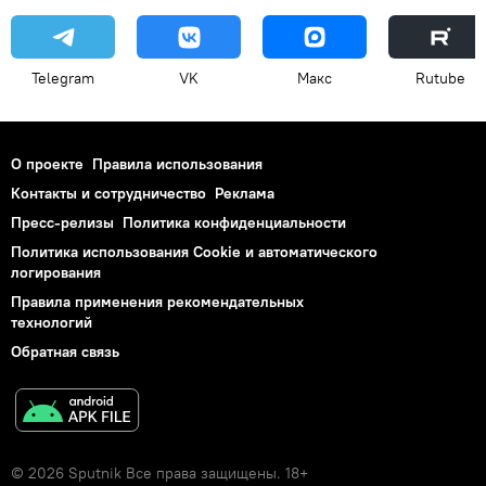
Telegram
VK
Макс
Rutube
О проекте
Правила использования
Контакты и сотрудничество
Реклама
Пресс-релизы
Политика конфиденциальности
Политика использования Cookie и автоматического
логирования
Правила применения рекомендательных
технологий
Обратная связь
© 2026 Sputnik Все права защищены. 18+