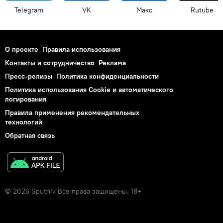
Telegram
VK
Макс
Rutube
О проекте
Правила использования
Контакты и сотрудничество
Реклама
Пресс-релизы
Политика конфиденциальности
Политика использования Cookie и автоматического
логирования
Правила применения рекомендательных
технологий
Обратная связь
© 2026 Sputnik Все права защищены. 18+