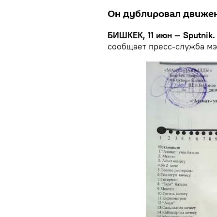
Он дублировал движен
БИШКЕК, 11 июн — Sputnik.
сообщает пресс-служба м