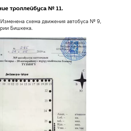
ие троллейбуса № 11.
Изменена схема движения автобуса № 9,
эрии Бишкека.