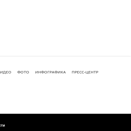
ВИДЕО
ФОТО
ИНФОГРАФИКА
ПРЕСС-ЦЕНТР
сти