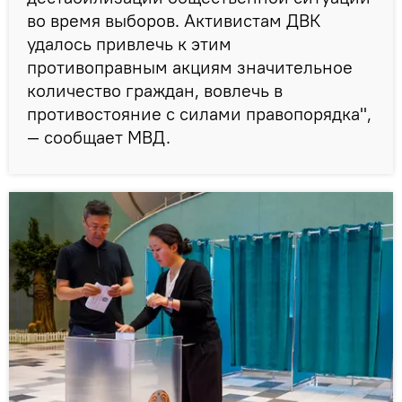
во время выборов. Активистам ДВК
удалось привлечь к этим
противоправным акциям значительное
количество граждан, вовлечь в
противостояние с силами правопорядка",
— сообщает МВД.