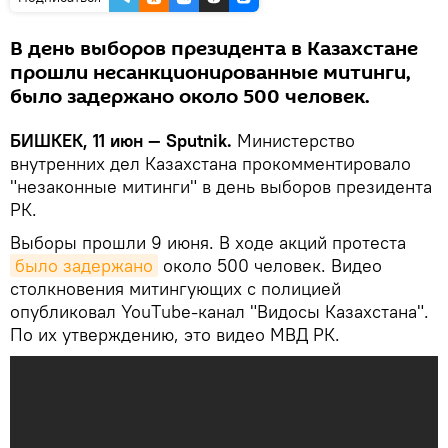
В день выборов президента в Казахстане
прошли несанкционированные митинги,
было задержано около 500 человек.
БИШКЕК, 11 июн — Sputnik.
Министерство
внутренних дел Казахстана прокомментировало
"незаконные митинги" в день выборов президента
РК.
Выборы прошли 9 июня. В ходе акций протеста
было задержано
около 500 человек. Видео
столкновения митингующих с полицией
опубликовал YouТube-канал "Видосы Казахстана".
По их утверждению, это видео МВД РК.