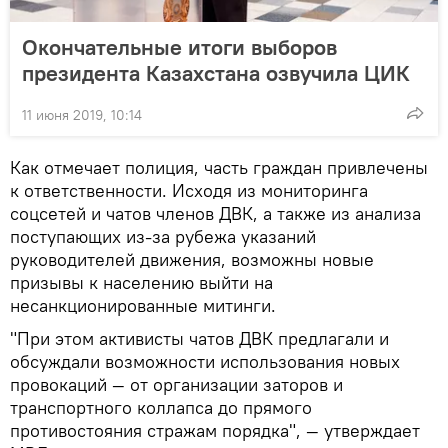
Окончательные итоги выборов
президента Казахстана озвучила ЦИК
11 июня 2019, 10:14
Как отмечает полиция, часть граждан привлечены
к ответственности. Исходя из мониторинга
соцсетей и чатов членов ДВК, а также из анализа
поступающих из-за рубежа указаний
руководителей движения, возможны новые
призывы к населению выйти на
несанкционированные митинги.
"При этом активисты чатов ДВК предлагали и
обсуждали возможности использования новых
провокаций — от организации заторов и
транспортного коллапса до прямого
противостояния стражам порядка", — утверждает