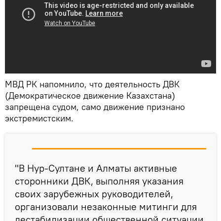
МВД РК напомнило, что деятельность ДВК
(Демократическое движение Казахстана)
запрещена судом, само движение признано
экстремистским.
"В Нур-Султане и Алматы активные
сторонники ДВК, выполняя указания
своих зарубежных руководителей,
организовали незаконные митинги для
дестабилизации общественной ситуации