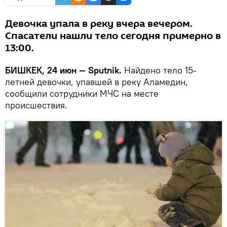
Девочка упала в реку вчера вечером.
Спасатели нашли тело сегодня примерно в
13:00.
БИШКЕК, 24 июн — Sputnik.
Найдено тело 15-
летней девочки, упавшей в реку Аламедин,
сообщили сотрудники МЧС на месте
происшествия.