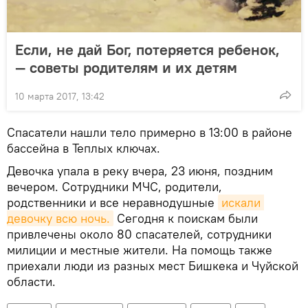
Если, не дай Бог, потеряется ребенок,
— советы родителям и их детям
10 марта 2017, 13:42
Спасатели нашли тело примерно в 13:00 в районе
бассейна в Теплых ключах.
Девочка упала в реку вчера, 23 июня, поздним
вечером. Сотрудники МЧС, родители,
родственники и все неравнодушные
искали 
девочку всю ночь.
Сегодня к поискам были
привлечены около 80 спасателей, сотрудники
милиции и местные жители. На помощь также
приехали люди из разных мест Бишкека и Чуйской
области.