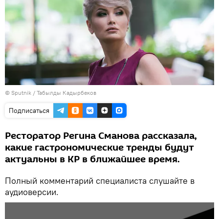
©
Sputnik / Табылды Кадырбеков
Подписаться
Ресторатор Регина Сманова рассказала,
какие гастрономические тренды будут
актуальны в КР в ближайшее время.
Полный комментарий специалиста слушайте в
аудиоверсии.