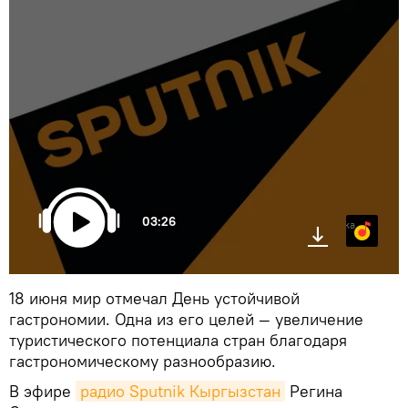
03:26
Яндекс.Музыка
18 июня мир отмечал День устойчивой
гастрономии. Одна из его целей — увеличение
туристического потенциала стран благодаря
гастрономическому разнообразию.
В эфире
радио Sputnik Кыргызстан
Регина