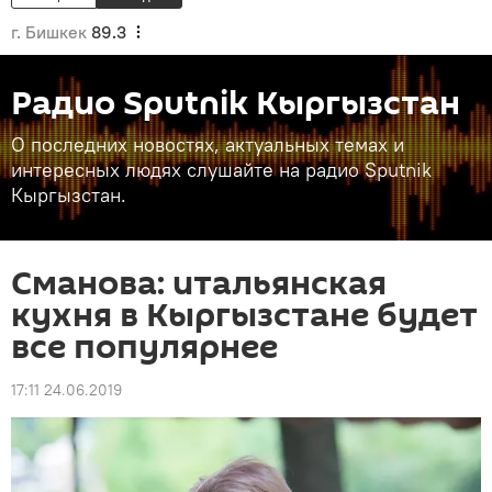
г. Бишкек
89.3
Радио Sputnik Кыргызстан
О последних новостях, актуальных темах и
интересных людях слушайте на радио Sputnik
Кыргызстан.
Сманова: итальянская
кухня в Кыргызстане будет
все популярнее
17:11 24.06.2019