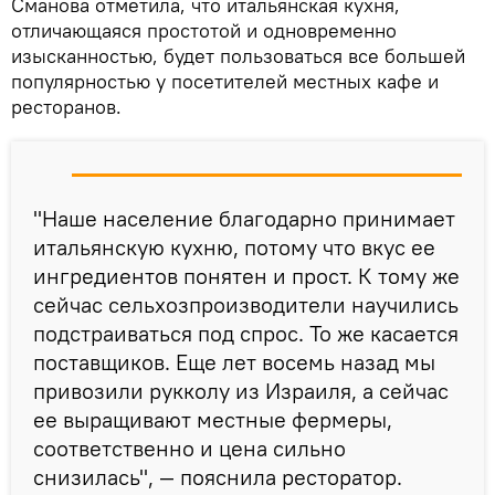
Сманова отметила, что итальянская кухня,
отличающаяся простотой и одновременно
изысканностью, будет пользоваться все большей
популярностью у посетителей местных кафе и
ресторанов.
"Наше население благодарно принимает
итальянскую кухню, потому что вкус ее
ингредиентов понятен и прост. К тому же
сейчас сельхозпроизводители научились
подстраиваться под спрос. То же касается
поставщиков. Еще лет восемь назад мы
привозили рукколу из Израиля, а сейчас
ее выращивают местные фермеры,
соответственно и цена сильно
снизилась", — пояснила ресторатор.