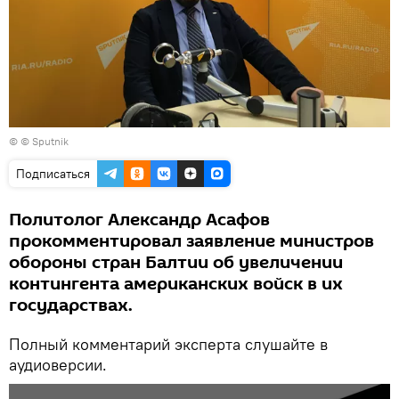
© © Sputnik
Подписаться
Политолог Александр Асафов
прокомментировал заявление министров
обороны стран Балтии об увеличении
контингента американских войск в их
государствах.
Полный комментарий эксперта слушайте в
аудиоверсии.