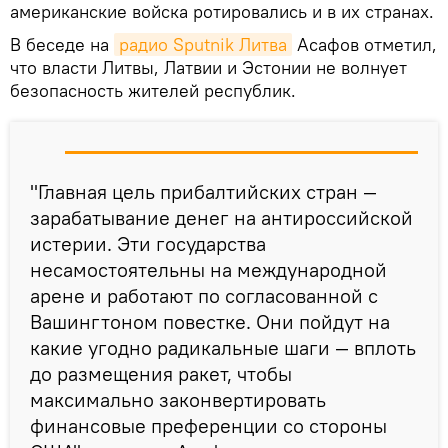
американские войска ротировались и в их странах.
В беседе на
радио Sputnik Литва
Асафов отметил,
что власти Литвы, Латвии и Эстонии не волнует
безопасность жителей республик.
"Главная цель прибалтийских стран —
зарабатывание денег на антироссийской
истерии. Эти государства
несамостоятельны на международной
арене и работают по согласованной с
Вашингтоном повестке. Они пойдут на
какие угодно радикальные шаги — вплоть
до размещения ракет, чтобы
максимально законвертировать
финансовые преференции со стороны