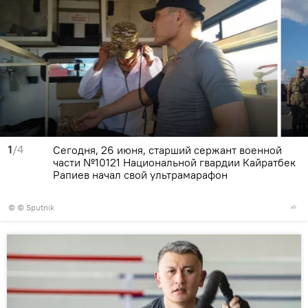
1
/4
Сегодня, 26 июня, старший сержант военной
части №10121 Национальной гвардии Кайратбек
Рапиев начал свой ультрамарафон
© © Sputnik