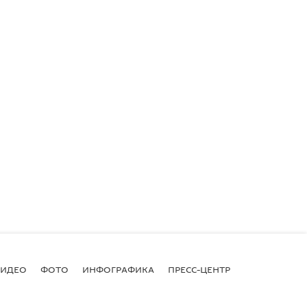
ВИДЕО
ФОТО
ИНФОГРАФИКА
ПРЕСС-ЦЕНТР