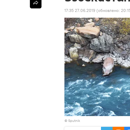
17:35 27.06.2019
(обновлено:
20:1
© Sputnik