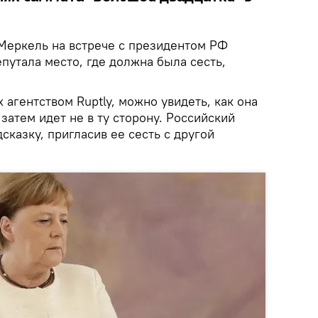
Меркель на встрече с президентом РФ
утала место, где должна была сесть,
 агентством Ruptly, можно увидеть, как она
 затем идет не в ту сторону. Российский
сказку, пригласив ее сесть с другой