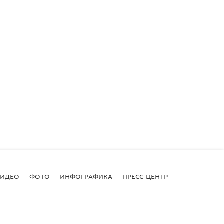
ВИДЕО
ФОТО
ИНФОГРАФИКА
ПРЕСС-ЦЕНТР