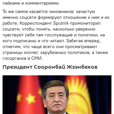
лайками и комментариями.
То же самое касается чиновников: зачастую
именно соцсети формируют отношение к ним и их
работе. Корреспондент Sputnik промониторил
соцсети, чтобы понять, насколько уверенно
чувствуют себя там госслужащие и политики, на
кого подписаны и что читают. Забегая вперед,
отметим, что чаще всего они просматривают
страницы коллег, зарубежных политиков, а также
госорганов и СМИ.
Президент Сооронбай Жээнбеков