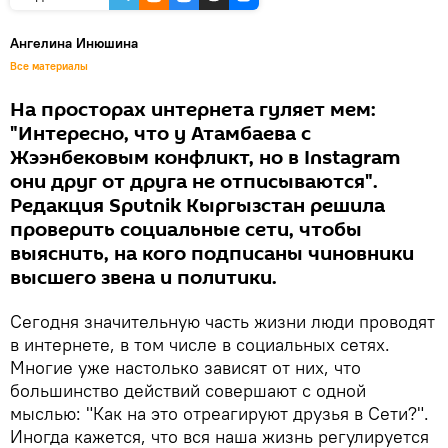
Ангелина Инюшина
Все материалы
На просторах интернета гуляет мем:
"Интересно, что у Атамбаева с
Жээнбековым конфликт, но в Instagram
они друг от друга не отписываются".
Редакция Sputnik Кыргызстан решила
проверить социальные сети, чтобы
выяснить, на кого подписаны чиновники
высшего звена и политики.
Сегодня значительную часть жизни люди проводят
в интернете, в том числе в социальных сетях.
Многие уже настолько зависят от них, что
большинство действий совершают с одной
мыслью: "Как на это отреагируют друзья в Сети?".
Иногда кажется, что вся наша жизнь регулируется