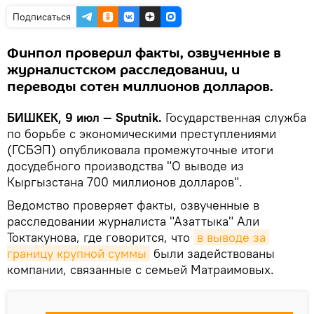
Подписаться
Финпол проверил факты, озвученные в
журналистском расследовании, и
переводы сотен миллионов долларов.
БИШКЕК, 9 июл — Sputnik.
Государственная служба
по борьбе с экономическими преступлениями
(ГСБЭП) опубликовала промежуточные итоги
досудебного производства "О выводе из
Кыргызстана 700 миллионов долларов".
Ведомство проверяет факты, озвученные в
расследовании журналиста "Азаттыка" Али
Токтакунова, где говорится, что
в выводе за 
границу крупной суммы
были задействованы
компании, связанные с семьей Матраимовых.