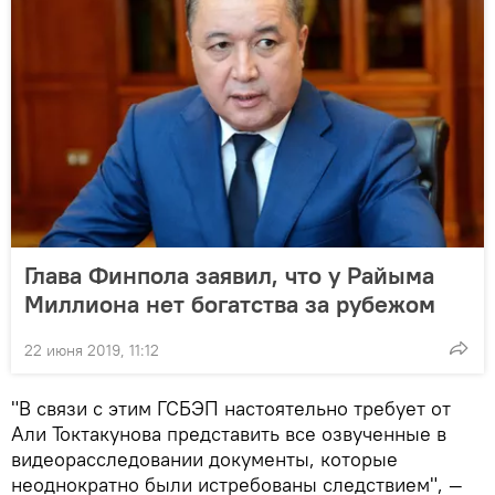
Глава Финпола заявил, что у Райыма
Миллиона нет богатства за рубежом
22 июня 2019, 11:12
"В связи с этим ГСБЭП настоятельно требует от
Али Токтакунова представить все озвученные в
видеорасследовании документы, которые
неоднократно были истребованы следствием", —