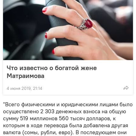
Что известно о богатой жене
Матраимова
4 июня 2019, 21:14
"Всего физическими и юридическими лицами было
осуществлено 2 303 денежных взноса на общую
сумму 519 миллионов 560 тысяч долларов, к
которым в ходе перевода была добавлена другая
валюта (сомы, рубли, евро). В последующем они