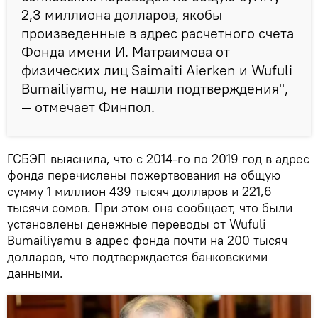
2,3 миллиона долларов, якобы
произведенные в адрес расчетного счета
Фонда имени И. Матраимова от
физических лиц Saimaiti Aierken и Wufuli
Bumailiyamu, не нашли подтверждения",
— отмечает Финпол.
ГСБЭП выяснила, что с 2014-го по 2019 год в адрес
фонда перечислены пожертвования на общую
сумму 1 миллион 439 тысяч долларов и 221,6
тысячи сомов. При этом она сообщает, что были
установлены денежные переводы от Wufuli
Bumailiyamu в адрес фонда почти на 200 тысяч
долларов, что подтверждается банковскими
данными.