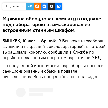
Подписаться
Мужчина оборудовал комнату в подвале
под лабораторию и замаскировал ее
встроенным стенным шкафом.
БИШКЕК, 10 июл — Sputnik.
В Бишкеке наркоборцы
выявили и накрыли "нарколабораторию", в которой
выращивали коноплю, сообщили в Службе по
борьбе с незаконным оборотом наркотиков МВД.
По полученной информации, наркоборцы провели
санкционированный обыск в подвале
бишкекчанина. Весь процесс был снят на видео.