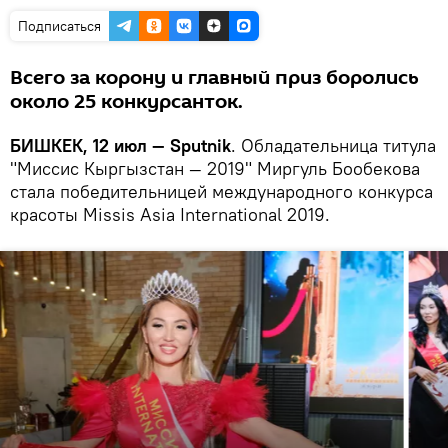
Подписаться
Всего за корону и главный приз боролись
около 25 конкурсанток.
БИШКЕК, 12 июл — Sputnik
. Обладательница титула
"Миссис Кыргызстан — 2019" Миргуль Бообекова
стала победительницей международного конкурса
красоты Missis Asia International 2019.