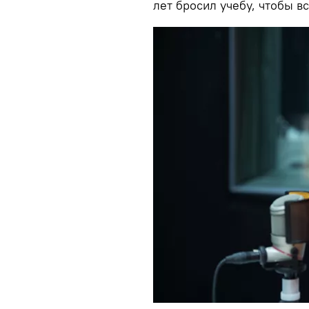
лет бросил учебу, чтобы вс