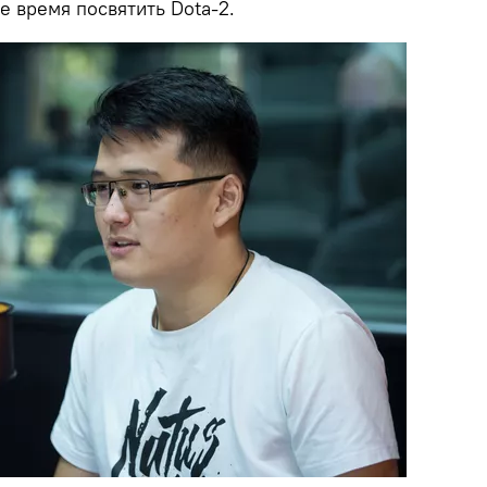
е время посвятить Dota-2.