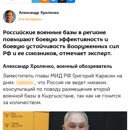
Александр Хроленко
Все материалы
Российские военные базы в регионе
повышают боевую эффективность и
боевую устойчивость Вооруженных сил
РФ и ее союзников, отмечает эксперт.
Александр Хроленко, военный обозреватель
Заместитель главы МИД РФ Григорий Карасин на
днях
заявил
, что Россия не ведет никаких
консультаций по поводу размещения второй
военной базы в Кыргызстане, так как не гонится
за количеством.