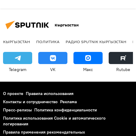
Кыргызстан
КЫРГЫЗСТАН
ПОЛИТИКА
РАДИО SPUTNIK КЫРГЫЗСТАН
Р
Telegram
VK
Макс
Rutube
О проекте
Правила использования
Контакты и сотрудничество
Реклама
Пресс-релизы
Политика конфиденциальности
Политика использования Cookie и автоматического
логирования
Правила применения рекомендательных