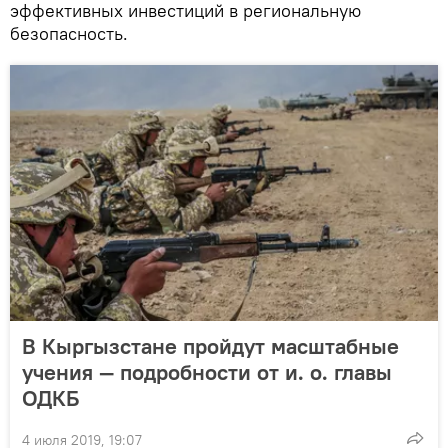
эффективных инвестиций в региональную
безопасность.
В Кыргызстане пройдут масштабные
учения — подробности от и. о. главы
ОДКБ
4 июля 2019, 19:07