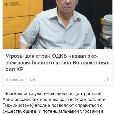
Угрозы для стран ОДКБ назвал экс-
замглавы Главного штаба Вооруженных
сил КР
11 июля 2019, 16:19
"Возможности уже имеющихся в Центральной
Азии российских военных баз (в Кыргызстане и
Таджикистане) вполне позволяют справиться с
существующими и потенциальными угрозами в