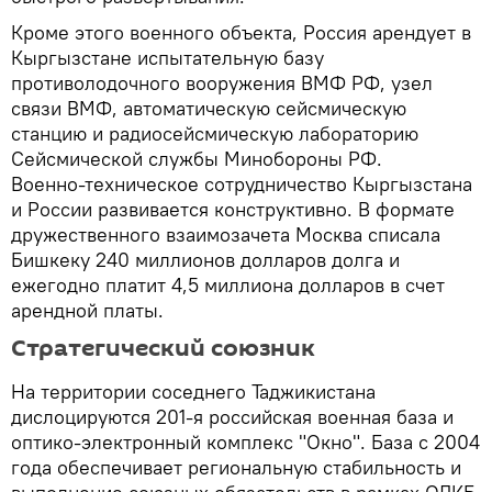
Кроме этого военного объекта, Россия арендует в
Кыргызстане испытательную базу
противолодочного вооружения ВМФ РФ, узел
связи ВМФ, автоматическую сейсмическую
станцию и радиосейсмическую лабораторию
Сейсмической службы Минобороны РФ.
Военно-техническое сотрудничество Кыргызстана
и России развивается конструктивно. В формате
дружественного взаимозачета Москва списала
Бишкеку 240 миллионов долларов долга и
ежегодно платит 4,5 миллиона долларов в счет
арендной платы.
Стратегический союзник
На территории соседнего Таджикистана
дислоцируются 201-я российская военная база и
оптико-электронный комплекс "Окно". База с 2004
года обеспечивает региональную стабильность и