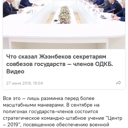
Что сказал Жээнбеков секретарям
совбезов государств — членов ОДКБ.
Видео
27 июня 2019, 19:04
Все это — лишь разминка перед более
масштабными маневрами. В сентябре на
полигонах государств-членов состоится
стратегическое командно-штабное учение "Центр
– 2019", посвященное обеспечению военной