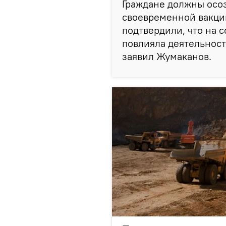
Граждане должны осоз
своевременной вакци
подтвердили, что на 
повлияла деятельност
заявил Жумаканов.