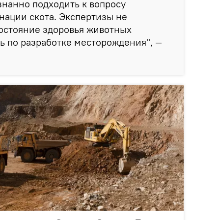
нанно подходить к вопросу
нации скота. Экспертизы не
состояние здоровья животных
ь по разработке месторождения", —