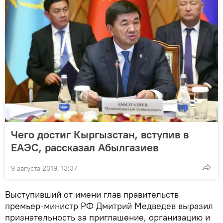
Чего достиг Кыргызстан, вступив в
ЕАЭС, рассказал Абылгазиев
9 августа 2019, 13:37
Выступивший от имени глав правительств
премьер-министр РФ Дмитрий Медведев выразил
признательность за приглашение, организацию и