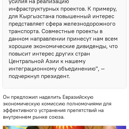
усилия на реализацию
инфраструктурных проектов. К примеру,
для Кыргызстана повышенный интерес
представляет сфера железнодорожного
транспорта. Совместные проекты в
данном направлении принесут нам всем
хорошие экономические дивиденды, что
повысит интерес других стран
Центральной Азии к нашему
интеграционному объединению", —
подчеркнул президент.
Он предложил наделить Евразийскую
экономическую комиссию полномочиями для
эффективного устранения препятствий на
внутреннем рынке союза.