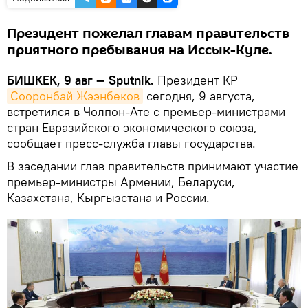
Президент пожелал главам правительств
приятного пребывания на Иссык-Куле.
БИШКЕК, 9 авг — Sputnik.
Президент КР
Сооронбай Жээнбеков
сегодня, 9 августа,
встретился в Чолпон-Ате с премьер-министрами
стран Евразийского экономического союза,
сообщает пресс-служба главы государства.
В заседании глав правительств принимают участие
премьер-министры Армении, Беларуси,
Казахстана, Кыргызстана и России.