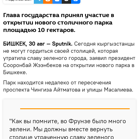
Глава государства принял участие в
открытии нового столичного парка
площадью 10 гектаров.
БИШКЕК, 30 авг — Sputnik.
Сегодня кыргызстанцы
не могут гордиться своей столицей, которая
утратила славу зеленого города, заявил президент
Сооронбай Жээнбеков на открытии нового парка в
Бишкеке.
Парк находится недалеко от пересечения
проспекта Чингиза Айтматова и улицы Масалиева.
"Как вы помните, во Фрунзе было много
зелени. Мы должны вместе вернуть
столице утраченную славу зеленого