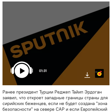
01:31
Яндекс.Музыка
Ранее президент Турции Реджеп Тайип Эрдоган
заявил, что откроет западные границы страны для
сирийских беженцев, если не будет создана "зона
безопасности" на севере САР и если Европейский