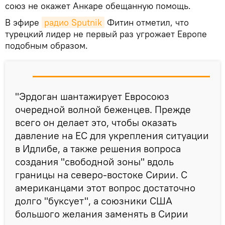
союз не окажет Анкаре обещанную помощь.
В эфире
радио Sputnik
Фитин отметил, что
турецкий лидер не первый раз угрожает Европе
подобным образом.
"Эрдоган шантажирует Евросоюз
очередной волной беженцев. Прежде
всего он делает это, чтобы оказать
давление на ЕС для укрепления ситуации
в Идлибе, а также решения вопроса
создания "свободной зоны" вдоль
границы на северо-востоке Сирии. С
американцами этот вопрос достаточно
долго "буксует", а союзники США
большого желания заменять в Сирии