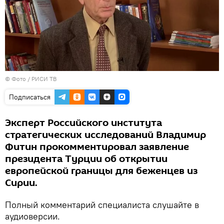
© Фото /
РИСИ ТВ
Подписаться
Эксперт Российского института
стратегических исследований Владимир
Фитин прокомментировал заявление
президента Турции об открытии
европейской границы для беженцев из
Сирии.
Полный комментарий специалиста слушайте в
аудиоверсии.