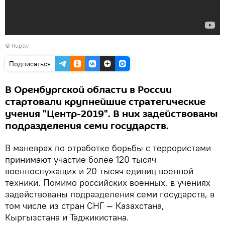
©
Ruptly
Подписаться
В Оренбургской области в России
стартовали крупнейшие стратегические
учения "Центр-2019". В них задействованы
подразделения семи государств.
В маневрах по отработке борьбы с террористами
принимают участие более 120 тысяч
военнослужащих и 20 тысяч единиц военной
техники. Помимо российских военных, в учениях
задействованы подразделения семи государств, в
том числе из стран СНГ — Казахстана,
Кыргызстана и Таджикистана.