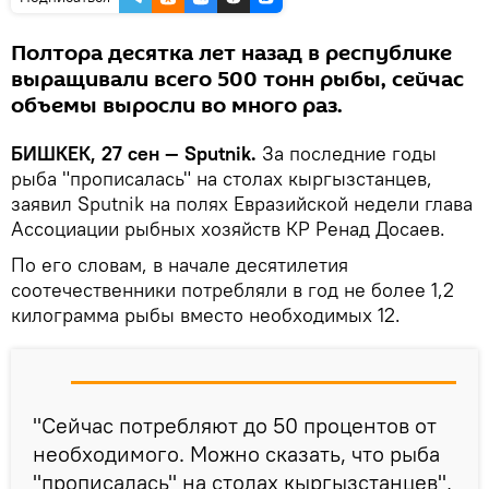
Полтора десятка лет назад в республике
выращивали всего 500 тонн рыбы, сейчас
объемы выросли во много раз.
БИШКЕК, 27 сен — Sputnik.
За последние годы
рыба "прописалась" на столах кыргызстанцев,
заявил Sputnik на полях Евразийской недели глава
Ассоциации рыбных хозяйств КР Ренад Досаев.
По его словам, в начале десятилетия
соотечественники потребляли в год не более 1,2
килограмма рыбы вместо необходимых 12.
"Сейчас потребляют до 50 процентов от
необходимого. Можно сказать, что рыба
"прописалась" на столах кыргызстанцев",