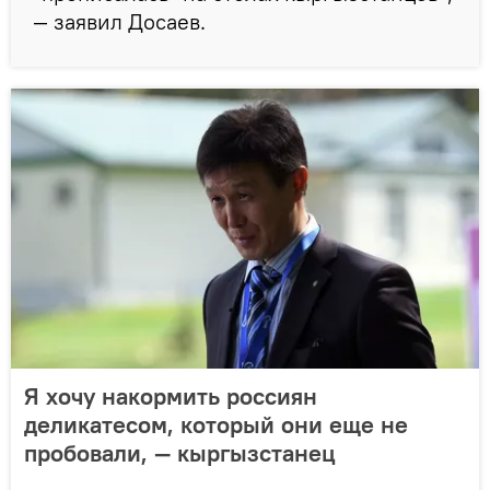
— заявил Досаев.
Я хочу накормить россиян
деликатесом, который они еще не
пробовали, — кыргызстанец