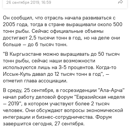
26 сентября 2019, 16:59
Он сообщил, что отрасль начала развиваться с
2005 года, тогда в стране выращивали около 500
тонн рыбы. Сейчас официальные объемы
достигают 2,5 тысячи тонн в год, но на деле они
больше — до 6 тысяч тонн.
"В Кыргызстане можно выращивать до 50 тысяч
тонн рыбы, сейчас наши возможности
используются лишь на 3-5 процентов. Когда-то
Иссык-Куль давал до 12 тысяч тонн в год", —
отметил глава ассоциации.
В среду, 25 сентября, в госрезиденции "Ала-Арча"
начал работу деловой форум "Евразийская неделя
— 2019", в котором участвуют более 2 тысяч
человек. Они обсуждают вопросы экономической
интеграции и бизнес-сотрудничества. Форум
завершится сегодня, 27 сентября.