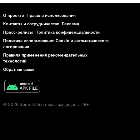
О проекте
Правила использования
Контакты и сотрудничество
Реклама
Пресс-релизы
Политика конфиденциальности
Политика использования Cookie и автоматического
логирования
Правила применения рекомендательных
технологий
Обратная связь
© 2026 Sputnik Все права защищены. 18+