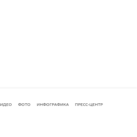
ВИДЕО
ФОТО
ИНФОГРАФИКА
ПРЕСС-ЦЕНТР