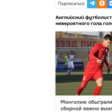
Подписаться
Английский футболист
невероятного гола гол
Монголию обыграли
сборной важно выиг