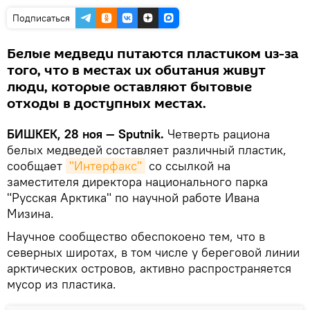
Подписаться
Белые медведи питаются пластиком из-за
того, что в местах их обитания живут
люди, которые оставляют бытовые
отходы в доступных местах.
БИШКЕК, 28 ноя — Sputnik.
Четверть рациона
белых медведей составляет различный пластик,
сообщает
"Интерфакс"
со ссылкой на
заместителя директора национального парка
"Русская Арктика" по научной работе Ивана
Мизина.
Научное сообщество обеспокоено тем, что в
северных широтах, в том числе у береговой линии
арктических островов, активно распространяется
мусор из пластика.