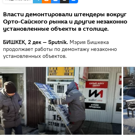
Власти демонтировали штендеры вокруг
Орто-Сайского рынка и другие незаконно
установленные объекты в столице.
БИШКЕК, 2 дек — Sputnik.
Мэрия Бишкека
продолжает работы по демонтажу незаконно
установленных объектов.