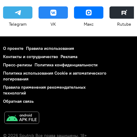
Telegram
VK
Макс
Rutube
О проекте
Правила использования
Контакты и сотрудничество
Реклама
Пресс-релизы
Политика конфиденциальности
Политика использования Cookie и автоматического
логирования
Правила применения рекомендательных
технологий
Обратная связь
© 2026 Sputnik Все права защищены. 18+