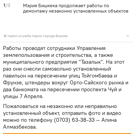
1
/3
Мэрия Бишкека продолжает работы по
демонтажу незаконно установленных объектов
©
пресс-служба мэрии города Бишкек
Работы проводят сотрудники Управления
землепользования и строительства, а также
муниципального предприятия "Тазалык". На этот
раз они снесли самовольно установленный
павильон на пересечении улиц Тойгомбаева и
Фрунзе, штендеры вокруг Орто-Сайского рынка и
два банкомата на пересечении проспекта Чуй и
улицы 7 Апреля.
Пожаловаться на незаконно или неправильно
установленный объект, отправить фото и видео
можно по телефону (0703) 63-38-33 — Алина
Алмазбекова.