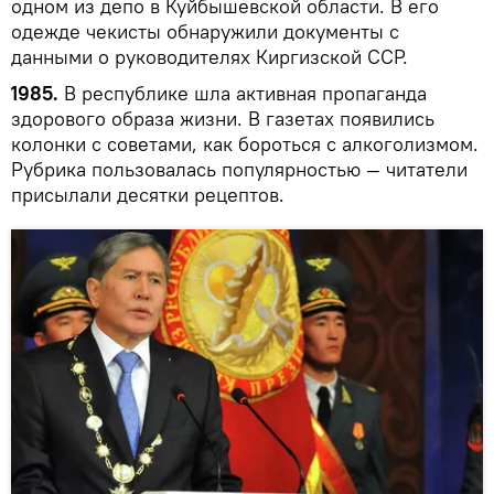
одном из депо в Куйбышевской области. В его
одежде чекисты обнаружили документы с
данными о руководителях Киргизской ССР.
1985.
В республике шла активная пропаганда
здорового образа жизни. В газетах появились
колонки с советами, как бороться с алкоголизмом.
Рубрика пользовалась популярностью — читатели
присылали десятки рецептов.