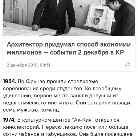
Архитектор придумал способ экономии
миллионов — события 2 декабря в КР
2 декабря 2019, 08:51
1964.
Во Фрунзе прошли стрелковые
соревнования среди студентов. Ко всеобщему
удивлению, первое место заняли девушки из
педагогического института. Они оставили позади
семь мужских команд.
1974.
В культурном центре "Ак-Кия" открылся
кинолекторий. Первую лекцию посетили больше
сотни чабанов и табунщиков. Она была посвящена