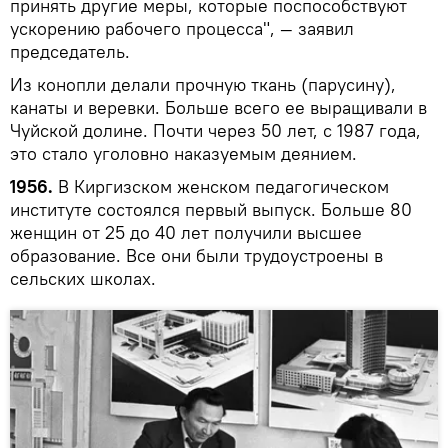
принять другие меры, которые поспособствуют
ускорению рабочего процесса", — заявил
председатель.
Из конопли делали прочную ткань (парусину),
канаты и веревки. Больше всего ее выращивали в
Чуйской долине. Почти через 50 лет, с 1987 года,
это стало уголовно наказуемым деянием.
1956.
В Киргизском женском педагогическом
институте состоялся первый выпуск. Больше 80
женщин от 25 до 40 лет получили высшее
образование. Все они были трудоустроены в
сельских школах.