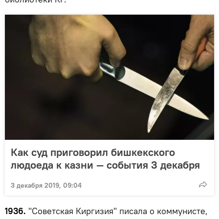
Как суд приговорил бишкекского
людоеда к казни — события 3 декабря
3 декабря 2019, 09:04
1936.
"Советская Киргизия" писала о коммунисте,