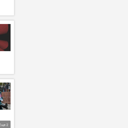
Еще
2