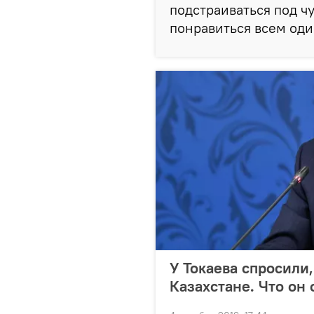
подстраиваться под ч
понравиться всем оди
У Токаева спросили,
Казахстане. Что он 