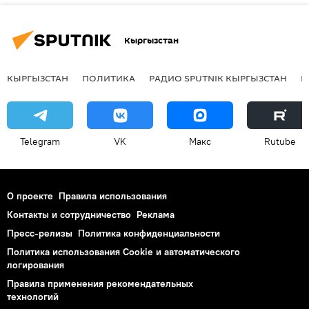
Кыргызстан
КЫРГЫЗСТАН
ПОЛИТИКА
РАДИО SPUTNIK КЫРГЫЗСТАН
Р
Telegram
VK
Макс
Rutube
О проекте
Правила использования
Контакты и сотрудничество
Реклама
Пресс-релизы
Политика конфиденциальности
Политика использования Cookie и автоматического
логирования
Правила применения рекомендательных
технологий