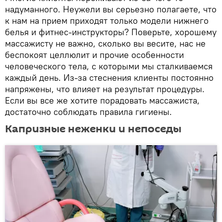
надуманного. Неужели вы серьезно полагаете, что
к нам на прием приходят только модели нижнего
белья и фитнес-инструкторы? Поверьте, хорошему
массажисту не важно, сколько вы весите, нас не
беспокоят целлюлит и прочие особенности
человеческого тела, с которыми мы сталкиваемся
каждый день. Из-за стеснения клиенты постоянно
напряжены, что влияет на результат процедуры.
Если вы все же хотите порадовать массажиста,
достаточно соблюдать правила гигиены.
Капризные неженки и непоседы