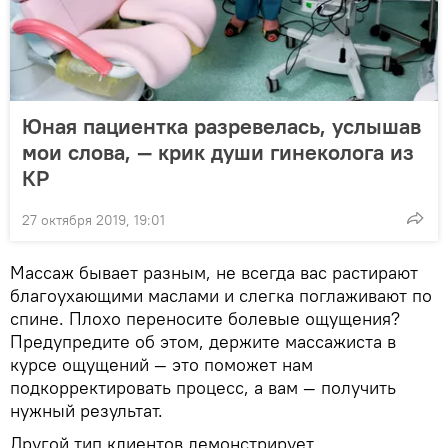
Юная пациентка разревелась, услышав
мои слова, — крик души гинеколога из
КР
27 октября 2019, 19:01
Массаж бывает разным, не всегда вас растирают
благоухающими маслами и слегка поглаживают по
спине. Плохо переносите болевые ощущения?
Предупредите об этом, держите массажиста в
курсе ощущений — это поможет нам
подкорректировать процесс, а вам — получить
нужный результат.
Другой тип клиентов демонстрирует