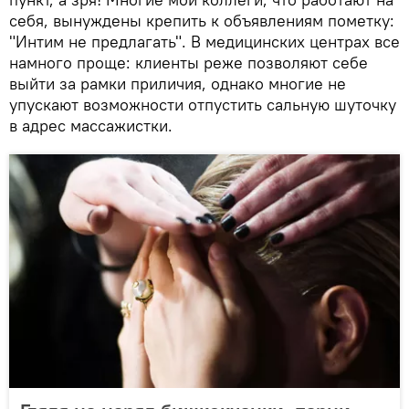
себя, вынуждены крепить к объявлениям пометку:
"Интим не предлагать". В медицинских центрах все
намного проще: клиенты реже позволяют себе
выйти за рамки приличия, однако многие не
упускают возможности отпустить сальную шуточку
в адрес массажистки.