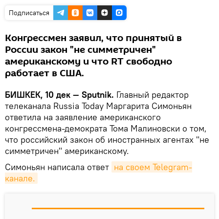
Подписаться
Конгрессмен заявил, что принятый в
России закон "не симметричен"
американскому и что RT свободно
работает в США.
БИШКЕК, 10 дек — Sputnik.
Главный редактор
телеканала Russia Today Маргарита Симоньян
ответила на заявление американского
конгрессмена-демократа Тома Малиновски о том,
что российский закон об иностранных агентах "не
симметричен" американскому.
Симоньян написала ответ
на своем Telegram-
канале.