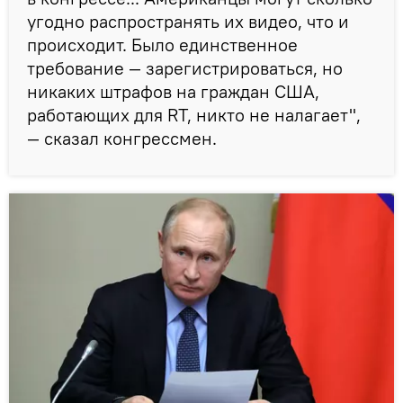
угодно распространять их видео, что и
происходит. Было единственное
требование — зарегистрироваться, но
никаких штрафов на граждан США,
работающих для RT, никто не налагает",
— сказал конгрессмен.