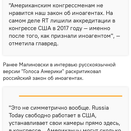
"Американским конгрессменам не
нравится наш закон об иноагентах. На
самом деле RT лишили аккредитации в
конгрессе США в 2017 году — именно
после того, как признали иноагентом", —
отметила главред.
Ранее Малиновски в интервью русскоязычной
версии "Голоса Америки" раскритиковал
российский закон об иноагентах.
"Это не симметрично вообще. Russia
Today свободно работает в США,
устанавливает свои камеры прямо здесь,
в конгрессе... Американцы могут сколько